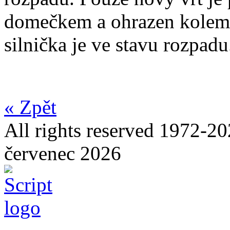
domečkem a ohrazen kolem 
silnička je ve stavu rozpadu
« Zpět
All rights reserved 1972-20
červenec 2026