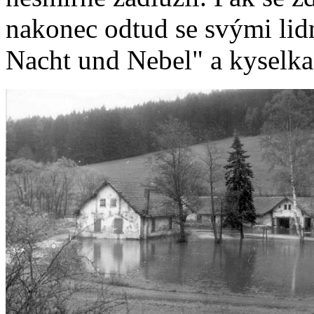
nakonec odtud se svými lidm
Nacht und Nebel" a kyselka