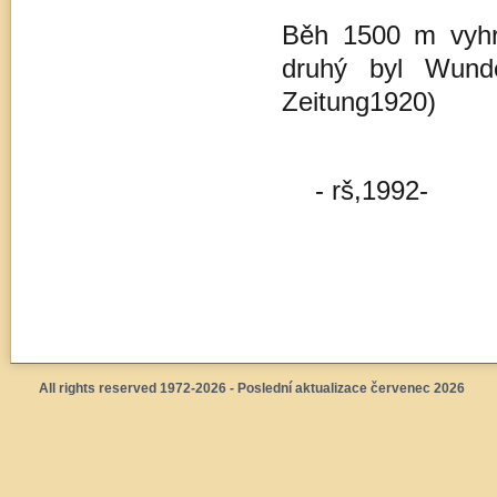
Běh 1500 m vyhrá
druhý byl Wunde
Zeitung1920)
- rš,1992-
All rights reserved 1972-2026 - Poslední aktualizace červenec 2026